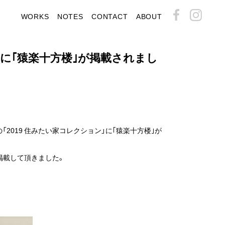
WORKS
NOTES
CONTACT
ABOUT
ョン に｢猿楽十方楼｣が掲載されまし
03の「2019 住みたい家コレクション」に｢猿楽十方楼｣が
掲載して頂きました。