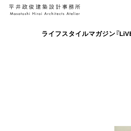
平井政俊建築設計事務所 Masato
ライフスタイルマガジン『LiVE